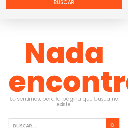
BUSCAR
Nada
encont
Lo sentimos, pero la página que busca no
existe.