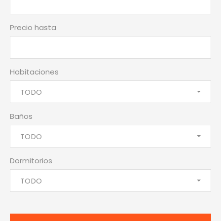
Precio hasta
Habitaciones
TODO
Baños
TODO
Dormitorios
TODO