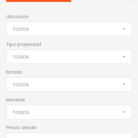
Ubicación
TODOS
Tipo propiedad
TODOS
Estado
TODOS
Material
TODOS
Precio desde