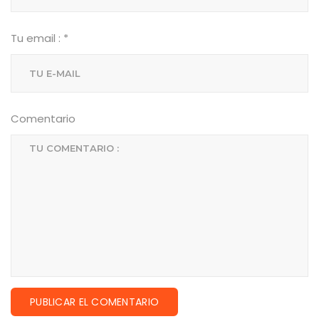
Tu email :
*
Comentario