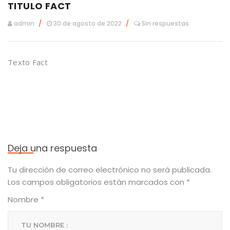
TITULO FACT
admin
30 de agosto de 2022
Sin respuestas
Texto Fact
Deja una respuesta
Tu dirección de correo electrónico no será publicada.
Los campos obligatorios están marcados con
*
Nombre
*